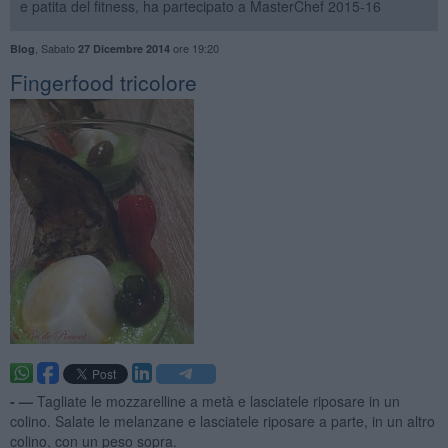
e patita del fitness, ha partecipato a MasterChef 2015-16
,
Sabato
ore 19:20
Blog
27 Dicembre 2014
Fingerfood tricolore
- —
Tagliate le mozzarelline a metà e lasciatele riposare in un
colino. Salate le melanzane e lasciatele riposare a parte, in un altro
colino, con un peso sopra.