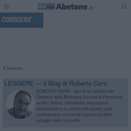
"
Indietro
LEGGERE — il Blog di Roberto Cerri
ROBERTO CERRI - Spunti ed opinioni del
Direttore della Biblioteca Gronchi di Pontedera
su libri, lettura, biblioteche, educazione
permanente e su come tutte queste cose
costituiscano una faccia importante dello
sviluppo delle comunità.