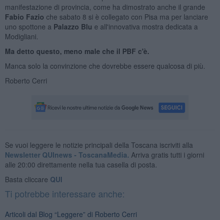
manifestazione di provincia, come ha dimostrato anche il grande
Fabio Fazio
che sabato 8 si è collegato con Pisa ma per lanciare
uno spottone a
Palazzo Blu
e all'innovativa mostra dedicata a
Modigliani.
Ma detto questo, meno male che il PBF c'è.
Manca solo la convinzione che dovrebbe essere qualcosa di più.
Roberto Cerri
Se vuoi leggere le notizie principali della Toscana iscriviti alla
Newsletter QUInews - ToscanaMedia.
Arriva gratis tutti i giorni
alle 20:00 direttamente nella tua casella di posta.
Basta cliccare
QUI
Ti potrebbe interessare anche:
Articoli dal Blog “Leggere” di Roberto Cerri