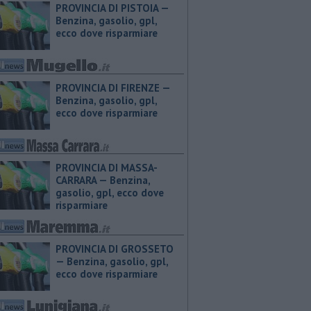
PROVINCIA DI PISTOIA — ​
Benzina, gasolio, gpl,
ecco dove risparmiare
PROVINCIA DI FIRENZE — ​
Benzina, gasolio, gpl,
ecco dove risparmiare
PROVINCIA DI MASSA-
CARRARA — ​Benzina,
gasolio, gpl, ecco dove
risparmiare
PROVINCIA DI GROSSETO
— ​Benzina, gasolio, gpl,
ecco dove risparmiare