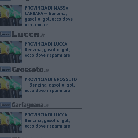
PROVINCIA DI MASSA-
CARRARA — ​Benzina,
gasolio, gpl, ecco dove
risparmiare
PROVINCIA DI LUCCA — ​
Benzina, gasolio, gpl,
ecco dove risparmiare
PROVINCIA DI GROSSETO
— ​Benzina, gasolio, gpl,
ecco dove risparmiare
PROVINCIA DI LUCCA — ​
Benzina, gasolio, gpl,
ecco dove risparmiare