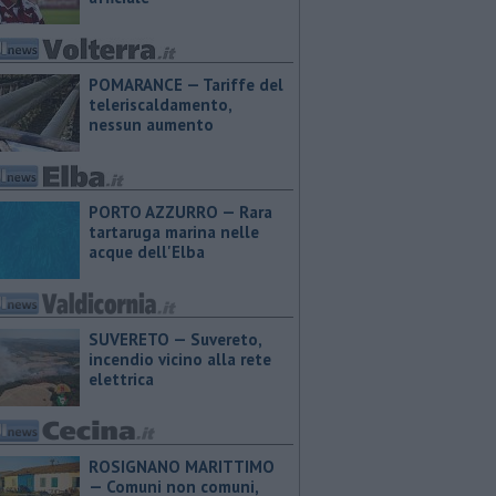
POMARANCE — Tariffe del
teleriscaldamento,
nessun aumento
PORTO AZZURRO — Rara
tartaruga marina nelle
acque dell'Elba
SUVERETO — Suvereto,
incendio vicino alla rete
elettrica
ROSIGNANO MARITTIMO
— Comuni non comuni,