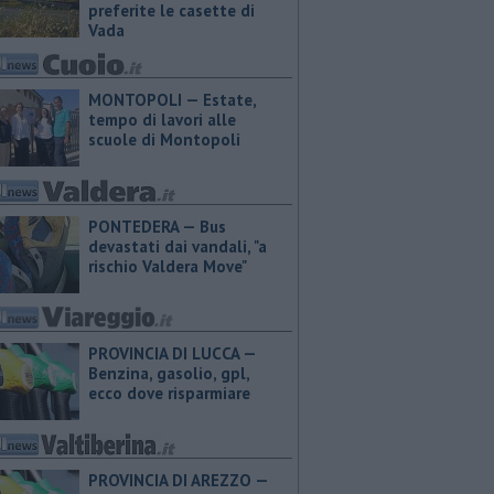
preferite le casette di
Vada
MONTOPOLI — Estate,
tempo di lavori alle
scuole di Montopoli
PONTEDERA — Bus
devastati dai vandali, "a
rischio Valdera Move"
PROVINCIA DI LUCCA — ​
Benzina, gasolio, gpl,
ecco dove risparmiare
PROVINCIA DI AREZZO — ​