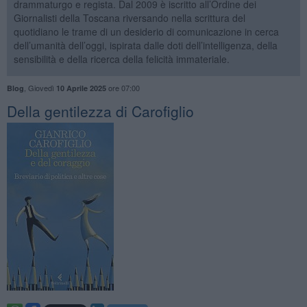
drammaturgo e regista. Dal 2009 è iscritto all’Ordine dei
Giornalisti della Toscana riversando nella scrittura del
quotidiano le trame di un desiderio di comunicazione in cerca
dell’umanità dell’oggi, ispirata dalle doti dell’intelligenza, della
sensibilità e della ricerca della felicità immateriale.
,
Giovedì
ore 07:00
Blog
10 Aprile 2025
​Della gentilezza di Carofiglio