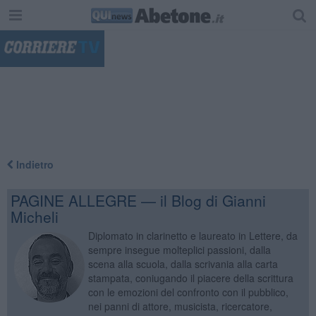
"
Indietro
PAGINE ALLEGRE — il Blog di Gianni
Micheli
Diplomato in clarinetto e laureato in Lettere, da
sempre insegue molteplici passioni, dalla
scena alla scuola, dalla scrivania alla carta
stampata, coniugando il piacere della scrittura
con le emozioni del confronto con il pubblico,
nei panni di attore, musicista, ricercatore,