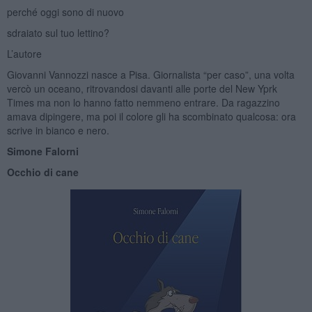
perché oggi sono di nuovo
sdraiato sul tuo lettino?
L’autore
Giovanni Vannozzi nasce a Pisa. Giornalista “per caso”, una volta
vercò un oceano, ritrovandosi davanti alle porte del New Yprk
Times ma non lo hanno fatto nemmeno entrare. Da ragazzino
amava dipingere, ma poi il colore gli ha scombinato qualcosa: ora
scrive in bianco e nero.
Simone Falorni
Occhio di cane