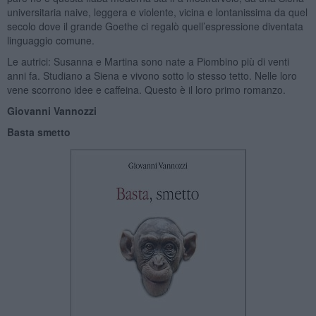
universitaria naive, leggera e violente, vicina e lontanissima da quel
secolo dove il grande Goethe ci regalò quell’espressione diventata
linguaggio comune.
Le autrici: Susanna e Martina sono nate a Piombino più di venti
anni fa. Studiano a Siena e vivono sotto lo stesso tetto. Nelle loro
vene scorrono idee e caffeina. Questo è il loro primo romanzo.
Giovanni Vannozzi
Basta smetto