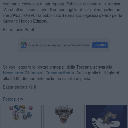
economia ecologica e naturopatia. Pubblica racconti sulla rubrica
“Acrobati del caos: storie di personaggi in bilico” del magazine on
line
89mainstreet.
Ha pubblicato il romanzo
Pagliacci dentro
per la
Giovane Holden Edizioni.
Pierantonio Pardi
Se vuoi leggere le notizie principali della Toscana iscriviti alla
Newsletter QUInews - ToscanaMedia.
Arriva gratis tutti i giorni
alle 20:00 direttamente nella tua casella di posta.
Basta cliccare
QUI
Fotogallery