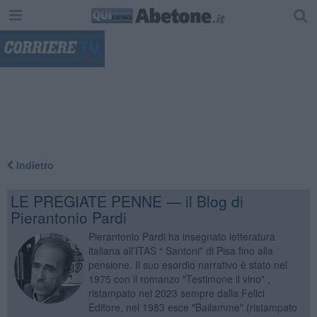
"
Indietro
LE PREGIATE PENNE — il Blog di
Pierantonio Pardi
Pierantonio Pardi ha insegnato letteratura
italiana all’ITAS “ Santoni” di Pisa fino alla
pensione. Il suo esordio narrativo è stato nel
1975 con il romanzo "Testimone il vino" ,
ristampato nel 2023 sempre dalla Felici
Editore, nel 1983 esce "Bailamme" (ristampato