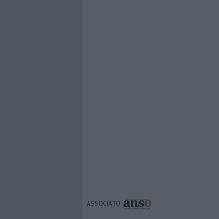
ASSOCIATO