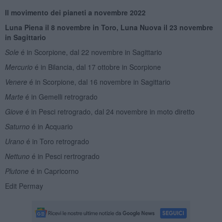
Il movimento dei pianeti a novembre 2022
Luna Piena il 8 novembre in Toro, Luna Nuova il 23 novembre
in Sagittario
Sole
é in Scorpione, dal 22 novembre in Sagittario
Mercurio
é in Bilancia, dal 17 ottobre in Scorpione
Venere
é in Scorpione, dal 16 novembre in Sagittario
Marte
é in Gemelli retrogrado
Giove
é in Pesci retrogrado, dal 24 novembre in moto diretto
Saturno
é in Acquario
Urano
é in Toro retrogrado
Nettuno
é in Pesci rertrogrado
Plutone
é in Capricorno
Edit Permay