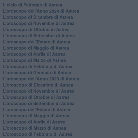
​Il cielo di Febbraio di Astrea
​L’oroscopo dell’Anno 2024 di Astrea
​L’oroscopo di Dicembre di Astrea
​L’oroscopo di Novembre di Astrea
L'oroscopo di Ottobre di Astrea
L'oroscopo di Settembre di Astrea
L’oroscopo dell’Estate di Astrea
​L’oroscopo di Maggio di Astrea
​L’oroscopo di Aprile di Astrea
L’oroscopo di Marzo di Astrea
L'oroscopo di Febbraio di Astrea
​L’oroscopo di Gennaio di Astrea
​L’oroscopo dell’Anno 2023 di Astrea
L'oroscopo di Dicembre di Astrea
L’oroscopo di Novembre di Astrea
L'oroscopo di Ottobre di Astrea
​L’oroscopo di Settembre di Astrea
​L’oroscopo dell’Estate di Astrea
L'oroscopo di Maggio di Astrea
​L’oroscopo di Aprile di Astrea
L'oroscopo di Marzo di Astrea
L'oroscopo di Febbraio di Astrea