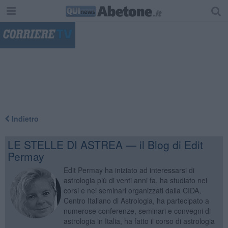
"
Indietro
LE STELLE DI ASTREA — il Blog di Edit
Permay
Edit Permay ha iniziato ad interessarsi di
astrologia più di venti anni fa, ha studiato nei
corsi e nei seminari organizzati dalla CIDA,
Centro Italiano di Astrologia, ha partecipato a
numerose conferenze, seminari e convegni di
astrologia in Italia, ha fatto il corso di astrologia