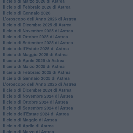
​Il cielo di Marzo 2026 di Astrea
​Il cielo di Febbraio 2026 di Astrea
Il cielo di Gennaio 2026
​L’oroscopo dell’Anno 2026 di Astrea
​Il cielo di Dicembre 2025 di Astrea
​Il cielo di Novembre 2025 di Astrea
​Il cielo di Ottobre 2025 di Astrea
Il cielo di Settembre 2025 di Astrea
Il cielo dell’Estate 2025 di Astrea
​Il cielo di Maggio 2025 di Astrea
​Il cielo di Aprile 2025 di Astrea
Il cielo di Marzo 2025 di Astrea
​Il cielo di Febbraio 2025 di Astrea
Il cielo di Gennaio 2025 di Astrea
​L’oroscopo dell’Anno 2025 di Astrea
​Il cielo di Dicembre 2024 di Astrea
Il cielo di Novembre 2024 di Astrea
​Il cielo di Ottobre 2024 di Astrea
​Il cielo di Settembre 2024 di Astrea
Il cielo dell’Estate 2024 di Astrea
Il cielo di Maggio di Astrea
Il cielo di Aprile di Astrea
​Il cielo di Marzo di Astrea