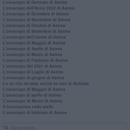
​L’oroscopo di Gennaio di Astrea
​L’oroscopo dell’Anno 2022 di Astrea
​L’oroscopo di Dicembre di Astrea
L'oroscopo di Novembre di Astrea
​L’oroscopo di Ottobre di Astrea
​L’oroscopo di Settembre di Astrea
L’oroscopo dell’estate di Astrea
L'oroscopo di Maggio di Astrea
L'oroscopo di Aprile di Astrea
​L’oroscopo di Marzo di Astrea
​L’oroscopo di Febbraio di Astrea
L'oroscopo del 2021 di Astrea
L'oroscopo di Luglio di Astrea
​L’oroscopo di giugno di Astrea
​Lo so che mi ama, anche se non si dichiara
L'oroscopo di Maggio di Astrea
​L’oroscopo di aprile di Astrea
L'oroscopo di Marzo di Astrea
Il Coronavirus nelle stelle
​L’oroscopo di febbraio di Astrea