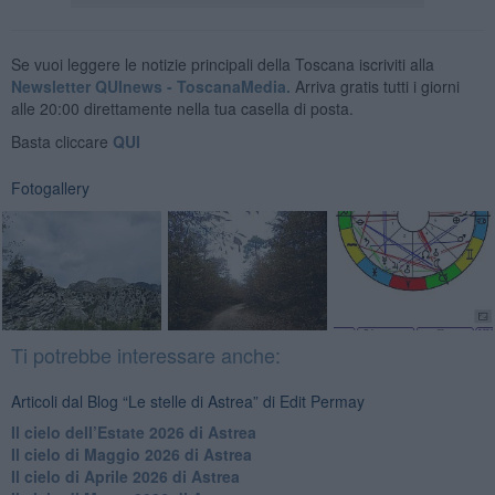
Se vuoi leggere le notizie principali della Toscana iscriviti alla
Newsletter QUInews - ToscanaMedia.
Arriva gratis tutti i giorni
alle 20:00 direttamente nella tua casella di posta.
Basta cliccare
QUI
Fotogallery
Ti potrebbe interessare anche:
Articoli dal Blog “Le stelle di Astrea” di Edit Permay
​Il cielo dell’Estate 2026 di Astrea
​Il cielo di Maggio 2026 di Astrea
​Il cielo di Aprile 2026 di Astrea