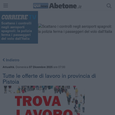
Scattano i controlli
negli aeroporti
spagnoli: la polizia
ferma i passeggeri
del volo dall'Italia
Indietro
,
Domenica
ore 07:00
Attualità
07 Dicembre 2025
​Tutte le offerte di lavoro in provincia di
Pistoia