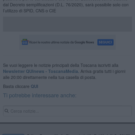
dal Decreto semplificazioni (D.L. 76/2020), sarà possibile solo con
l’utilizzo di SPID, CNS o CIE
Se vuoi leggere le notizie principali della Toscana iscriviti alla
Newsletter QUInews - ToscanaMedia.
Arriva gratis tutti i giorni
alle 20:00 direttamente nella tua casella di posta.
Basta cliccare
QUI
Ti potrebbe interessare anche: