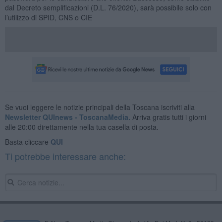
dal Decreto semplificazioni (D.L. 76/2020), sarà possibile solo con
l’utilizzo di SPID, CNS o CIE
Se vuoi leggere le notizie principali della Toscana iscriviti alla
Newsletter QUInews - ToscanaMedia.
Arriva gratis tutti i giorni
alle 20:00 direttamente nella tua casella di posta.
Basta cliccare
QUI
Ti potrebbe interessare anche: