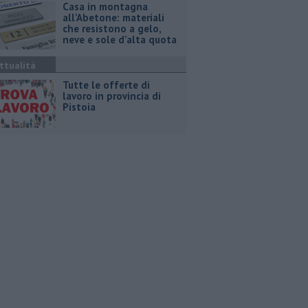
Casa in montagna
all’Abetone: materiali
che resistono a gelo,
neve e sole d’alta quota
ttualità
​Tutte le offerte di
lavoro in provincia di
Pistoia