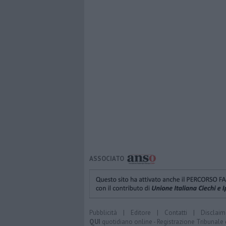
ASSOCIATO
Pubblicità
|
Editore
|
Contatti
|
Disclaim
QUI
quotidiano online - Registrazione Tribunale 