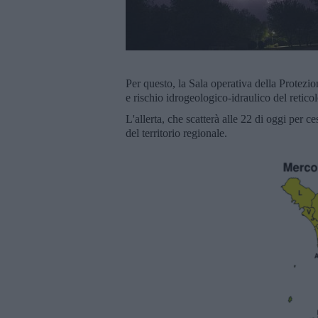
Per questo, la Sala operativa della Protezio
e rischio idrogeologico-idraulico del retico
L'allerta, che scatterà alle 22 di oggi per 
del territorio regionale.