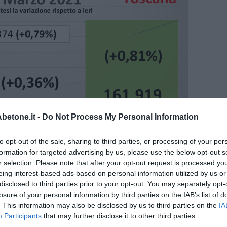
etone.it -
Do Not Process My Personal Information
to opt-out of the sale, sharing to third parties, or processing of your per
formation for targeted advertising by us, please use the below opt-out s
r selection. Please note that after your opt-out request is processed y
eing interest-based ads based on personal information utilized by us or
disclosed to third parties prior to your opt-out. You may separately opt-
losure of your personal information by third parties on the IAB’s list of
. This information may also be disclosed by us to third parties on the
IA
Participants
that may further disclose it to other third parties.