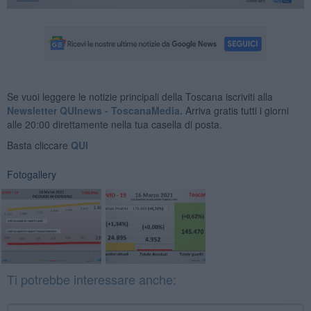
Se vuoi leggere le notizie principali della Toscana iscriviti alla
Newsletter QUInews - ToscanaMedia.
Arriva gratis tutti i giorni
alle 20:00 direttamente nella tua casella di posta.
Basta cliccare
QUI
Fotogallery
Ti potrebbe interessare anche: