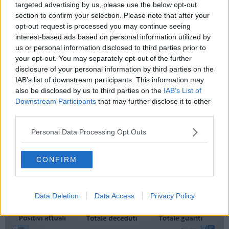
targeted advertising by us, please use the below opt-out
section to confirm your selection. Please note that after your
opt-out request is processed you may continue seeing
interest-based ads based on personal information utilized by
us or personal information disclosed to third parties prior to
your opt-out. You may separately opt-out of the further
disclosure of your personal information by third parties on the
IAB’s list of downstream participants. This information may
also be disclosed by us to third parties on the
IAB’s List of
Downstream Participants
that may further disclose it to other
third parties.
Personal Data Processing Opt Outs
CONFIRM
Data Deletion
Data Access
Privacy Policy