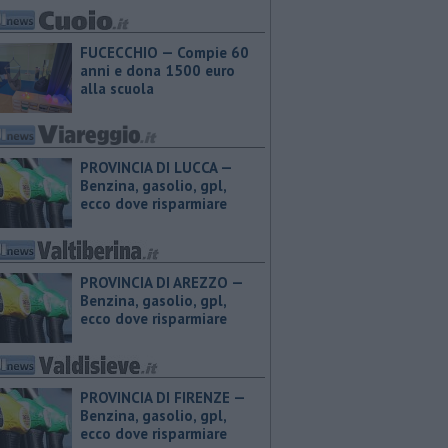
FUCECCHIO — Compie 60
anni e dona 1500 euro
alla scuola
PROVINCIA DI LUCCA — ​
Benzina, gasolio, gpl,
ecco dove risparmiare
PROVINCIA DI AREZZO — ​
Benzina, gasolio, gpl,
ecco dove risparmiare
PROVINCIA DI FIRENZE — ​
Benzina, gasolio, gpl,
ecco dove risparmiare