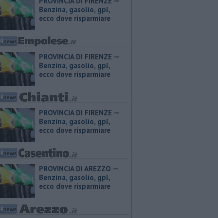
PROVINCIA DI FIRENZE — ​
Benzina, gasolio, gpl,
ecco dove risparmiare
PROVINCIA DI FIRENZE — ​
Benzina, gasolio, gpl,
ecco dove risparmiare
PROVINCIA DI FIRENZE — ​
Benzina, gasolio, gpl,
ecco dove risparmiare
PROVINCIA DI AREZZO — ​
Benzina, gasolio, gpl,
ecco dove risparmiare