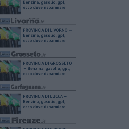
Benzina, gasolio, gpl,
ecco dove risparmiare
PROVINCIA DI LIVORNO — ​
Benzina, gasolio, gpl,
ecco dove risparmiare
PROVINCIA DI GROSSETO
— ​Benzina, gasolio, gpl,
ecco dove risparmiare
PROVINCIA DI LUCCA — ​
Benzina, gasolio, gpl,
ecco dove risparmiare