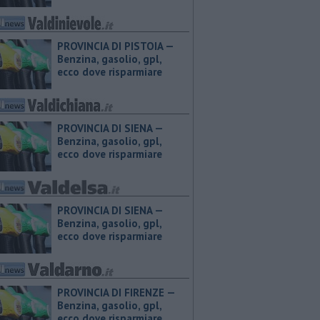
PROVINCIA DI PISTOIA — ​
Benzina, gasolio, gpl,
ecco dove risparmiare
PROVINCIA DI SIENA — ​
Benzina, gasolio, gpl,
ecco dove risparmiare
PROVINCIA DI SIENA — ​
Benzina, gasolio, gpl,
ecco dove risparmiare
PROVINCIA DI FIRENZE — ​
Benzina, gasolio, gpl,
ecco dove risparmiare