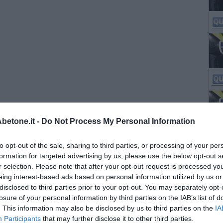
etone.it -
Do Not Process My Personal Information
to opt-out of the sale, sharing to third parties, or processing of your per
formation for targeted advertising by us, please use the below opt-out s
r selection. Please note that after your opt-out request is processed y
eing interest-based ads based on personal information utilized by us or
disclosed to third parties prior to your opt-out. You may separately opt-
losure of your personal information by third parties on the IAB’s list of
. This information may also be disclosed by us to third parties on the
IA
Participants
that may further disclose it to other third parties.