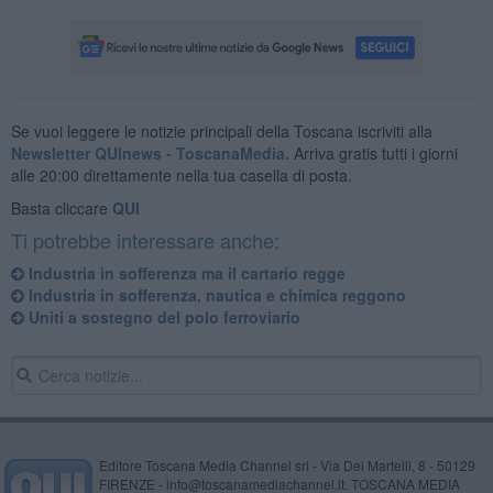
Se vuoi leggere le notizie principali della Toscana iscriviti alla
Newsletter QUInews - ToscanaMedia.
Arriva gratis tutti i giorni
alle 20:00 direttamente nella tua casella di posta.
Basta cliccare
QUI
Ti potrebbe interessare anche:
Industria in sofferenza ma il cartario regge
Industria in sofferenza, nautica e chimica reggono
Uniti a sostegno del polo ferroviario
Editore Toscana Media Channel srl - Via Dei Martelli, 8 - 50129
FIRENZE - info@toscanamediachannel.it. TOSCANA MEDIA