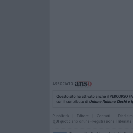
ASSOCIATO
Pubblicità
|
Editore
|
Contatti
|
Disclaim
QUI
quotidiano online - Registrazione Tribunale 